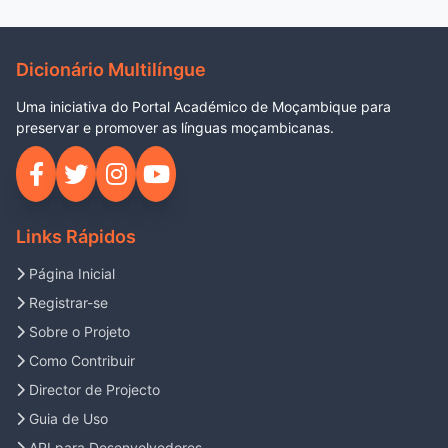
Dicionário Multilíngue
Uma iniciativa do Portal Académico de Moçambique para
preservar e promover as línguas moçambicanas.
Links Rápidos
Página Inicial
Registrar-se
Sobre o Projeto
Como Contribuir
Director de Projecto
Guia de Uso
API para Desenvolvedores