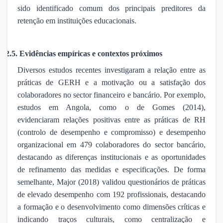
sido identificado comum dos principais preditores da
retenção em instituições educacionais.
2.5.
Evidências empíricas e contextos próximos
Diversos estudos recentes investigaram a relação entre as
práticas de GERH e a motivação ou a satisfação dos
colaboradores no sector financeiro e bancário. Por exemplo,
estudos em Angola, como o de Gomes (2014),
evidenciaram relações positivas entre as práticas de RH
(controlo de desempenho e compromisso) e desempenho
organizacional em 479 colaboradores do sector bancário,
destacando as diferenças institucionais e as oportunidades
de refinamento das medidas e especificações. De forma
semelhante, Major (2018) validou questionários de práticas
de elevado desempenho com 192 profissionais, destacando
a formação e o desenvolvimento como dimensões críticas e
indicando traços culturais, como centralização e