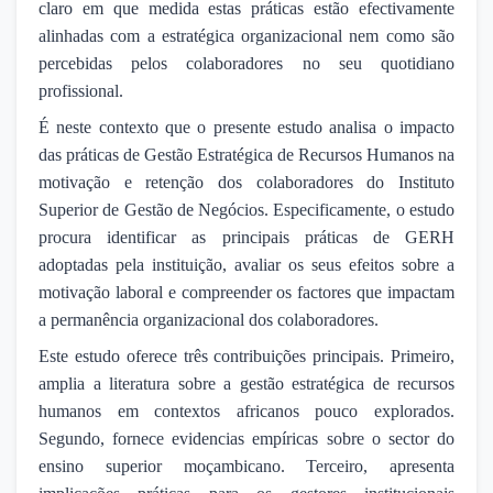
claro em que medida estas práticas estão efectivamente
alinhadas com a estratégica organizacional nem como são
percebidas pelos colaboradores no seu quotidiano
profissional.
É neste contexto que o presente estudo analisa o impacto
das práticas de Gestão Estratégica de Recursos Humanos na
motivação e retenção dos colaboradores do Instituto
Superior de Gestão de Negócios. Especificamente, o estudo
procura identificar as principais práticas de GERH
adoptadas pela instituição, avaliar os seus efeitos sobre a
motivação laboral e compreender os factores que impactam
a permanência organizacional dos colaboradores.
Este estudo oferece três contribuições principais. Primeiro,
amplia a literatura sobre a gestão estratégica de recursos
humanos em contextos africanos pouco explorados.
Segundo, fornece evidencias empíricas sobre o sector do
ensino superior moçambicano. Terceiro, apresenta