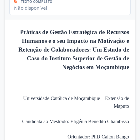
TEXTO COMPLETO
Não disponível
Práticas de Gestão Estratégica de Recursos
Humanos e o seu Impacto na Motivação e
Retenção de Colaboradores: Um Estudo de
Caso do Instituto Superior de Gestão de
Negócios em Moçambique
Universidade Católica de Moçambique – Extensão de
Maputo
Candidata ao Mestrado: Efigénia Benedito Chambisso
Orientador: PhD Calton Bango