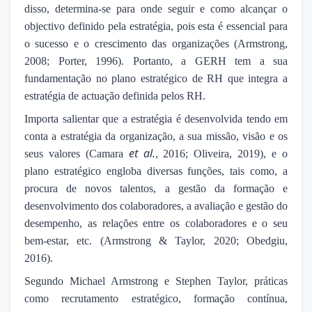
disso, determina-se para onde seguir e como alcançar o
objectivo definido pela estratégia, pois esta é essencial para
o sucesso e o crescimento das organizações (Armstrong,
2008; Porter, 1996). Portanto, a GERH tem a sua
fundamentação no plano estratégico de RH que integra a
estratégia de actuação definida pelos RH.
Importa salientar que a estratégia é desenvolvida tendo em
conta a estratégia da organização, a sua missão, visão e os
et al.
seus valores (Camara
, 2016; Oliveira, 2019), e o
plano estratégico engloba diversas funções, tais como, a
procura de novos talentos, a gestão da formação e
desenvolvimento dos colaboradores, a avaliação e gestão do
desempenho, as relações entre os colaboradores e o seu
bem-estar, etc. (Armstrong & Taylor, 2020; Obedgiu,
2016).
Segundo Michael Armstrong e Stephen Taylor, práticas
como recrutamento estratégico, formação contínua,