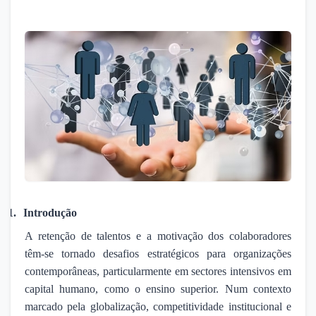
1.
Introdução
A retenção de talentos e a motivação dos colaboradores
têm-se tornado desafios estratégicos para organizações
contemporâneas, particularmente em sectores intensivos em
capital humano, como o ensino superior. Num contexto
marcado pela globalização, competitividade institucional e