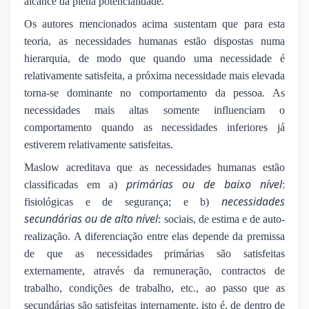
alcance da plena potencialidade.
Os autores mencionados acima sustentam que para esta
teoria, as necessidades humanas estão dispostas numa
hierarquia, de modo que quando uma necessidade é
relativamente satisfeita, a próxima necessidade mais elevada
torna-se dominante no comportamento da pessoa. As
necessidades mais altas somente influenciam o
comportamento quando as necessidades inferiores já
estiverem relativamente satisfeitas.
Maslow acreditava que as necessidades humanas estão
primárias ou de baixo nível
classificadas em a)
:
necessidades
fisiológicas e de segurança; e b)
secundárias ou de alto nível
: sociais, de estima e de auto-
realização. A diferenciação entre elas depende da premissa
de que as necessidades primárias são satisfeitas
externamente, através da remuneração, contractos de
trabalho, condições de trabalho, etc., ao passo que as
secundárias são satisfeitas internamente, isto é, de dentro de