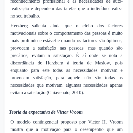
reconhecimento profissional e as necessidades de auto-
realização e dependem das tarefas que o indivíduo realiza
no seu trabalho.
Herzberg salienta ainda que o efeito dos factores
motivacionais sobre o comportamento das pessoas é muito
mais profundo e estável e quando os factores são óptimos,
provocam a satisfação nas pessoas, mas quando são
precários, evitam a satisfação. É aí onde se nota a
discordância de Herzberg à teoria de Maslow, pois
enquanto para este todas as necessidades motivam e
provocam satisfação, para aquele não são todas as
necessidades que motivam, algumas necessidades apenas
evitam a satisfação (Chiavenato, 2010).
·
Teoria da expectativa de Victor Vroom
O modelo contingencial proposto por Victor H. Vroom
mostra que a motivação para o desempenho que um