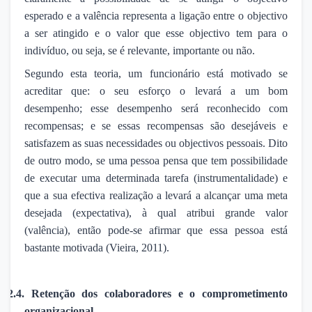
esperado e a valência representa a ligação entre o objectivo
a ser atingido e o valor que esse objectivo tem para o
indivíduo, ou seja, se é relevante, importante ou não.
Segundo esta teoria, um funcionário está motivado se
acreditar que: o seu esforço o levará a um bom
desempenho; esse desempenho será reconhecido com
recompensas; e se essas recompensas são desejáveis e
satisfazem as suas necessidades ou objectivos pessoais. Dito
de outro modo, se uma pessoa pensa que tem possibilidade
de executar uma determinada tarefa (instrumentalidade) e
que a sua efectiva realização a levará a alcançar uma meta
desejada (expectativa), à qual atribui grande valor
(valência), então pode-se afirmar que essa pessoa está
bastante motivada (Vieira, 2011).
2.4.
Retenção dos colaboradores e o comprometimento
organizacional