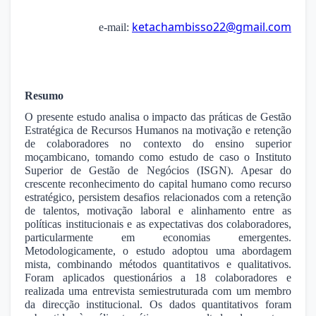
ketachambisso22@gmail.com
e-mail:
Resumo
O presente estudo analisa o impacto das práticas de Gestão
Estratégica de Recursos Humanos na motivação e retenção
de colaboradores no contexto do ensino superior
moçambicano, tomando como estudo de caso o Instituto
Superior de Gestão de Negócios (ISGN). Apesar do
crescente reconhecimento do capital humano como recurso
estratégico, persistem desafios relacionados com a retenção
de talentos, motivação laboral e alinhamento entre as
políticas institucionais e as expectativas dos colaboradores,
particularmente em economias emergentes.
Metodologicamente, o estudo adoptou uma abordagem
mista, combinando métodos quantitativos e qualitativos.
Foram aplicados questionários a 18 colaboradores e
realizada uma entrevista semiestruturada com um membro
da direcção institucional. Os dados quantitativos foram