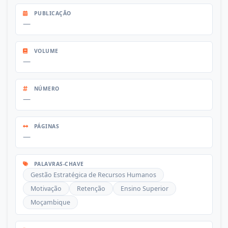
PUBLICAÇÃO
—
VOLUME
—
NÚMERO
—
PÁGINAS
—
PALAVRAS-CHAVE
Gestão Estratégica de Recursos Humanos
Motivação
Retenção
Ensino Superior
Moçambique