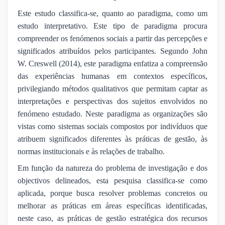
Este estudo classifica-se, quanto ao paradigma, como um
estudo interpretativo. Este tipo de paradigma procura
compreender os fenómenos sociais a partir das percepções e
significados atribuídos pelos participantes. Segundo John
W. Creswell (2014), este paradigma enfatiza a compreensão
das experiências humanas em contextos específicos,
privilegiando métodos qualitativos que permitam captar as
interpretações e perspectivas dos sujeitos envolvidos no
fenómeno estudado. Neste paradigma as organizações são
vistas como sistemas sociais compostos por indivíduos que
atribuem significados diferentes às práticas de gestão, às
normas institucionais e às relações de trabalho.
Em função da natureza do problema de investigação e dos
objectivos delineados, esta pesquisa classifica-se como
aplicada, porque busca resolver problemas concretos ou
melhorar as práticas em áreas específicas identificadas,
neste caso, as práticas de gestão estratégica dos recursos