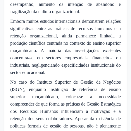
desempenho, aumento da intenção de abandono e
fragilização da cultura organizacional.
Embora muitos estudos internacionais demonstrem relações
significativas entre as práticas de recursos humanos e a
retenção organizacional, ainda permanece limitada a
produção científica centrada no contexto do ensino superior
moçambicano. A maioria das investigações existentes
concentra-se em sectores empresariais, financeiros ou
industriais, negligenciando especificidades institucionais do
sector educacional.
No caso do Instituto Superior de Gestão de Negócios
(ISGN), enquanto instituição de referência de ensino
superior moçambicano, coloca-se a necessidade
compreender de que forma as práticas de Gestão Estratégica
dos Recursos Humanos influenciam a motivação e a
retenção dos seus colaboradores. Apesar da existência de
políticas formais de gestão de pessoas, não é plenamente