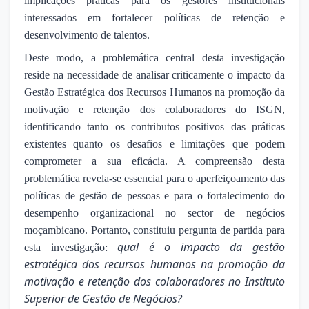
implicações práticas para os gestores institucionais
interessados em fortalecer políticas de retenção e
desenvolvimento de talentos.
Deste modo, a problemática central desta investigação
reside na necessidade de analisar criticamente o impacto da
Gestão Estratégica dos Recursos Humanos na promoção da
motivação e retenção dos colaboradores do ISGN,
identificando tanto os contributos positivos das práticas
existentes quanto os desafios e limitações que podem
comprometer a sua eficácia. A compreensão desta
problemática revela-se essencial para o aperfeiçoamento das
políticas de gestão de pessoas e para o fortalecimento do
desempenho organizacional no sector de negócios
moçambicano. Portanto, constituiu pergunta de partida para
qual é o impacto da gestão
esta investigação:
estratégica dos recursos humanos na promoção da
motivação e retenção dos colaboradores no Instituto
Superior de Gestão de Negócios?