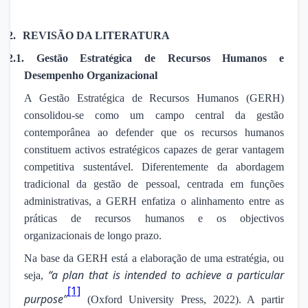
2.
REVISÃO DA LITERATURA
2.1.
Gestão Estratégica de Recursos Humanos e
Desempenho Organizacional
A Gestão Estratégica de Recursos Humanos (GERH)
consolidou-se como um campo central da gestão
contemporânea ao defender que os recursos humanos
constituem activos estratégicos capazes de gerar vantagem
competitiva sustentável. Diferentemente da abordagem
tradicional da gestão de pessoal, centrada em funções
administrativas, a GERH enfatiza o alinhamento entre as
práticas de recursos humanos e os objectivos
organizacionais de longo prazo.
Na base da GERH está a elaboração de uma estratégia, ou
“a plan that is intended to achieve a particular
seja,
[1]
purpose”
(Oxford University Press, 2022). A partir