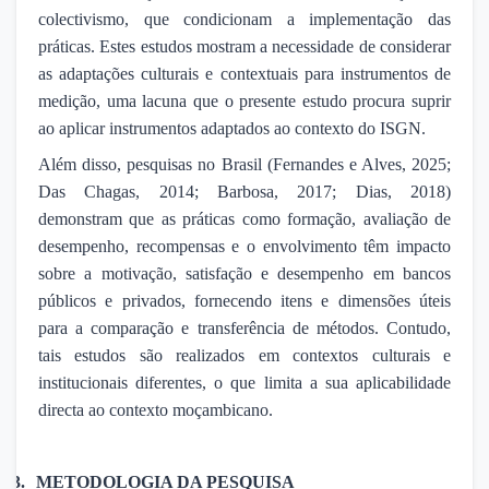
colectivismo, que condicionam a implementação das
práticas. Estes estudos mostram a necessidade de considerar
as adaptações culturais e contextuais para instrumentos de
medição, uma lacuna que o presente estudo procura suprir
ao aplicar instrumentos adaptados ao contexto do ISGN.
Além disso, pesquisas no Brasil (Fernandes e Alves, 2025;
Das Chagas, 2014; Barbosa, 2017; Dias, 2018)
demonstram que as práticas como formação, avaliação de
desempenho, recompensas e o envolvimento têm impacto
sobre a motivação, satisfação e desempenho em bancos
públicos e privados, fornecendo itens e dimensões úteis
para a comparação e transferência de métodos. Contudo,
tais estudos são realizados em contextos culturais e
institucionais diferentes, o que limita a sua aplicabilidade
directa ao contexto moçambicano.
3.
METODOLOGIA DA PESQUISA