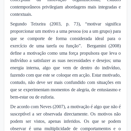
contemporâneos privilegiam abordagens mais integradas e
contextuais.
Segundo Teixeira (2003, p. 73), “motivar significa
proporcionar um motivo a uma pessoa (ou a um grupo) para
que se comporte de forma considerada ideal para o
exercício de uma tarefa ou função”. Bergamini (2008)
define a motivação como uma força propulsora que leva o
indivíduo a satisfazer as suas necessidades e desejos; uma
energia interna, algo que vem de dentro do indivíduo,
fazendo com que este se coloque em acção. Estar motivado,
contudo, não deve ser mais confundido com situações em
que se experimentam momentos de alegria, de entusiasmo e
bem-estar ou de euforia.
De acordo com Neves (2007), a motivação é algo que não é
susceptível a ser observada directamente. Os motivos não
podem ser vistos, apenas inferidos. Os que se podem
observar é uma multiplicidade de comportamentos e o