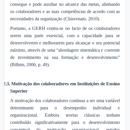
consegue e pode auxiliar no alcance das metas, alinhando
os colaboradores e as suas competências de acordo com as
necessidades da organização (Chiavenato, 2010).
Portanto, a GERH centra-se no facto de os colaboradores
serem uma parte essencial, com a capacidade para se
desenvolverem e melhorarem para alcançar o seu potencial
máximo, através de uma “abordagem sistemática e coerente
de investimento na sua formação e desenvolvimento”
(Bilhim, 2006, p. 49).
2.3.
Motivação dos colaboradores em Instituições de Ensino
Superior
A motivação dos colaboradores continua a ser uma variável
determinante para o desempenho individual e
organizacional. Embora teorias clássicas tenham
contribuído significativamente para o desenvolvimento
conceptual da motivação organizacional, estudos