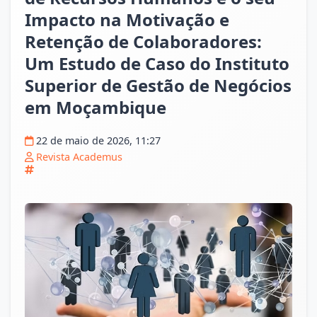
Impacto na Motivação e
Retenção de Colaboradores:
Um Estudo de Caso do Instituto
Superior de Gestão de Negócios
em Moçambique
22 de maio de 2026, 11:27
Revista Academus