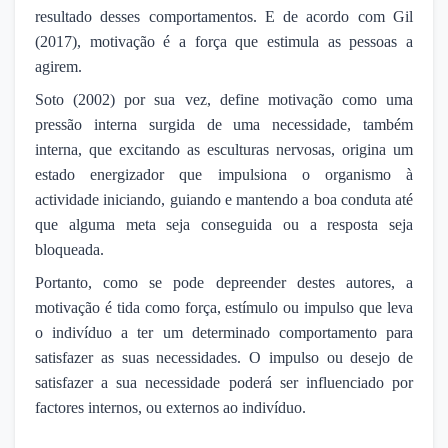
resultado desses comportamentos. E de acordo com Gil
(2017), motivação é a força que estimula as pessoas a
agirem.
Soto (2002) por sua vez, define motivação como uma
pressão interna surgida de uma necessidade, também
interna, que excitando as esculturas nervosas, origina um
estado energizador que impulsiona o organismo à
actividade iniciando, guiando e mantendo a boa conduta até
que alguma meta seja conseguida ou a resposta seja
bloqueada.
Portanto, como se pode depreender destes autores, a
motivação é tida como força, estímulo ou impulso que leva
o indivíduo a ter um determinado comportamento para
satisfazer as suas necessidades. O impulso ou desejo de
satisfazer a sua necessidade poderá ser influenciado por
factores internos, ou externos ao indivíduo.