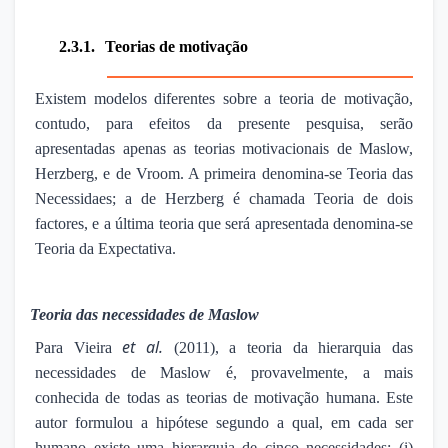
2.3.1.
Teorias de motivação
Existem modelos diferentes sobre a teoria de motivação,
contudo, para efeitos da presente pesquisa, serão
apresentadas apenas as teorias motivacionais de Maslow,
Herzberg, e de Vroom. A primeira denomina-se Teoria das
Necessidaes; a de Herzberg é chamada Teoria de dois
factores, e a última teoria que será apresentada denomina-se
Teoria da Expectativa.
·
Teoria das necessidades de Maslow
et al.
Para Vieira
(2011), a teoria da hierarquia das
necessidades de Maslow é, provavelmente, a mais
conhecida de todas as teorias de motivação humana. Este
autor formulou a hipótese segundo a qual, em cada ser
humano existe uma hierarquia de cinco necessidades: (i)