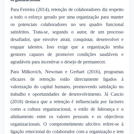
Para Ferreira (2014), retenção de colaboradores diz respeito
a todo o esforço gerado por uma organização para manter
os potenciais colaboradores no seu quadro funcional
satisfeitos. Trata-se, segundo o autor, de um processo
desafiador, que envolve atrair, conquistar, desenvolver e
engajar talentos. Isso exige que a organização tenha
gestores capazes de promover condições saudáveis e
agradáveis para incentivar o desejo de permanecer.
Para Milkovich, Newman e Gerhart (2016), programas
eficazes de retenção estão directamente ligados à
valorização do capital humano, promovendo satisfação no
trabalho e oportunidades de desenvolvimento. Já Cascio
(2018) destaca que a retenção é influenciada por factores
como a cultura organizacional, o estilo de liderança e o
alinhamento entre os valores pessoais e os objectivos
organizacionais.
O comprometimento afectivo refere-se à
ligação emocional do colaborador com a organização e tem