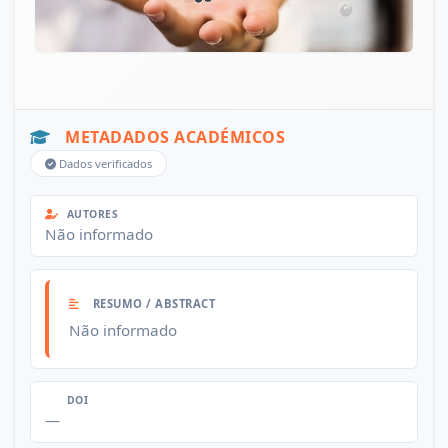
METADADOS ACADÉMICOS
Dados verificados
AUTORES
Não informado
RESUMO / ABSTRACT
Não informado
DOI
—