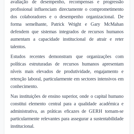
avaliação de desempenho, recompensas e progressão
profissional influenciam directamente o comprometimento
dos colaboradores e o desempenho organizacional. De
forma semelhante, Patrick Wright e Gary McMahan
defendem que sistemas integrados de recursos humanos
aumentam a capacidade institucional de atrair e reter
talentos.
Estudos recentes demonstram que organizações com
políticas estruturadas de recursos humanos apresentam
níveis mais elevados de produtividade, engajamento e
retenção laboral, particularmente em sectores intensivos em
conhecimento.
Nas instituições de ensino superior, onde o capital humano
constitui elemento central para a qualidade académica e
administrativa, as práticas eficazes de GERH tornam-se
particularmente relevantes para assegurar a sustentabilidade
institucional.