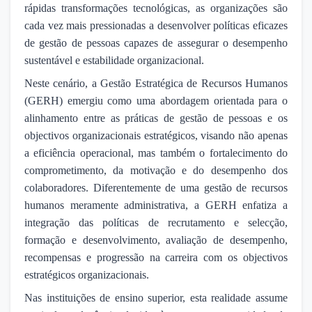
rápidas transformações tecnológicas, as organizações são
cada vez mais pressionadas a desenvolver políticas eficazes
de gestão de pessoas capazes de assegurar o desempenho
sustentável e estabilidade organizacional.
Neste cenário, a Gestão Estratégica de Recursos Humanos
(GERH) emergiu como uma abordagem orientada para o
alinhamento entre as práticas de gestão de pessoas e os
objectivos organizacionais estratégicos, visando não apenas
a eficiência operacional, mas também o fortalecimento do
comprometimento, da motivação e do desempenho dos
colaboradores. Diferentemente de uma gestão de recursos
humanos meramente administrativa, a GERH enfatiza a
integração das políticas de recrutamento e selecção,
formação e desenvolvimento, avaliação de desempenho,
recompensas e progressão na carreira com os objectivos
estratégicos organizacionais.
Nas instituições de ensino superior, esta realidade assume