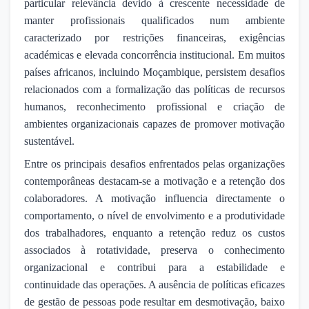
particular relevância devido à crescente necessidade de
manter profissionais qualificados num ambiente
caracterizado por restrições financeiras, exigências
académicas e elevada concorrência institucional. Em muitos
países africanos, incluindo Moçambique, persistem desafios
relacionados com a formalização das políticas de recursos
humanos, reconhecimento profissional e criação de
ambientes organizacionais capazes de promover motivação
sustentável.
Entre os principais desafios enfrentados pelas organizações
contemporâneas destacam-se a motivação e a retenção dos
colaboradores. A motivação influencia directamente o
comportamento, o nível de envolvimento e a produtividade
dos trabalhadores, enquanto a retenção reduz os custos
associados à rotatividade, preserva o conhecimento
organizacional e contribui para a estabilidade e
continuidade das operações. A ausência de políticas eficazes
de gestão de pessoas pode resultar em desmotivação, baixo