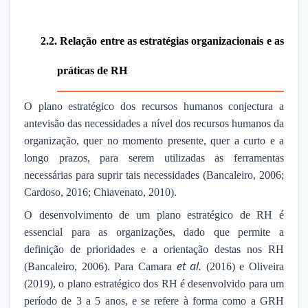
2.2.
Relação entre as estratégias organizacionais e as
práticas de RH
O plano estratégico dos recursos humanos conjectura a
antevisão das necessidades a nível dos recursos humanos da
organização, quer no momento presente, quer a curto e a
longo prazos, para serem utilizadas as ferramentas
necessárias para suprir tais necessidades (Bancaleiro, 2006;
Cardoso, 2016; Chiavenato, 2010).
O desenvolvimento de um plano estratégico de RH é
essencial para as organizações, dado que permite a
definição de prioridades e a orientação destas nos RH
et al.
(Bancaleiro, 2006). Para Camara
(2016) e Oliveira
(2019), o plano estratégico dos RH é desenvolvido para um
período de 3 a 5 anos, e se refere à forma como a GRH