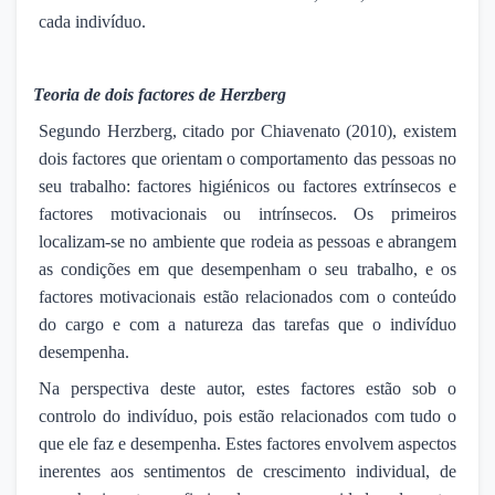
cada indivíduo.
·
Teoria de dois factores de Herzberg
Segundo Herzberg, citado por Chiavenato (2010), existem
dois factores que orientam o comportamento das pessoas no
seu trabalho: factores higiénicos ou factores extrínsecos e
factores motivacionais ou intrínsecos. Os primeiros
localizam-se no ambiente que rodeia as pessoas e abrangem
as condições em que desempenham o seu trabalho, e os
factores motivacionais estão relacionados com o conteúdo
do cargo e com a natureza das tarefas que o indivíduo
desempenha.
Na perspectiva deste autor, estes factores estão sob o
controlo do indivíduo, pois estão relacionados com tudo o
que ele faz e desempenha. Estes factores envolvem aspectos
inerentes aos sentimentos de crescimento individual, de