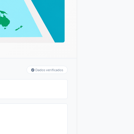
Dados verificados