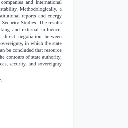
l companies and international
stability. Methodologically, a
titutional reports and energy
 Security Studies. The results
king and external influence,
nd direct negotiation between
overeignty, in which the state
 can be concluded that resource
e contours of state authority,
ces, security, and sovereignty
.