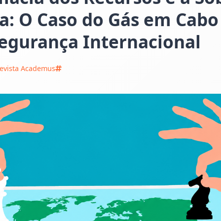
: O Caso do Gás em Cabo
egurança Internacional
evista Academus