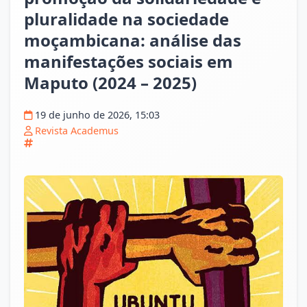
pluralidade na sociedade
moçambicana: análise das
manifestações sociais em
Maputo (2024 – 2025)
19 de junho de 2026, 15:03
Revista Academus