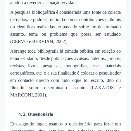
ajudou a reverter a situação vivida.
A pesquisa bibliográfica é considerada uma fonte de colecta
de dados, e pode ser definida como: contribuições culturais
ou científicas realizadas no passado sobre um determinado
assunto, tema ou problema que possa ser estudado
(CERVO e BERVIAN, 2002).
Abrange toda bibliografia já tomada pública em relação ao
tema estudado, desde publicações avulsas, boletins, jornais,
revistas, livros, pesquisas, monografias, teses, materiais
cartográficos, etc. e a sua finalidade é colocar o pesquisador
em contacto directo com tudo oque foi escrito, dito ou
filmado sobre determinado assunto (LAKATOS e
MARCONI, 2001).
4. 2. Questionário
Em segundo lugar, usamos o questionário para fazer um