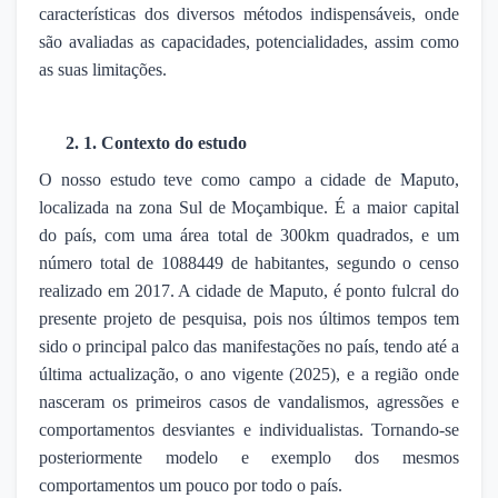
características dos diversos métodos indispensáveis, onde
são avaliadas as capacidades, potencialidades, assim como
as suas limitações.
2. 1. Contexto do estudo
O nosso estudo teve como campo a cidade de Maputo,
localizada na zona Sul de Moçambique. É a maior capital
do país, com uma área total de 300km quadrados, e um
número total de 1088449 de habitantes, segundo o censo
realizado em 2017. A cidade de Maputo, é ponto fulcral do
presente projeto de pesquisa, pois nos últimos tempos tem
sido o principal palco das manifestações no país, tendo até a
última actualização, o ano vigente (2025), e a região onde
nasceram os primeiros casos de vandalismos, agressões e
comportamentos desviantes e individualistas. Tornando-se
posteriormente modelo e exemplo dos mesmos
comportamentos um pouco por todo o país.