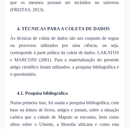
que os mesmos possam ser incluídos no universo
(FREITAS, 2013).
4. TÉCNICAS PARA A COLETA DE DADOS
As técnicas de coleta de dados são um conjunto de regras
ou processos utilizados por uma ciência, ou seja,
corresponde à parte prática da coleta de dados. LAKATOS
e MARCONI (2001). Para a materialização do presente
artigo científico foram utilizados: a pesquisa bibliográfica e
o questionário.
4.1. Pesquisa bibliográfica
Numa primeira fase, foi usada a pesquisa bibliográfica, com
base na leitura de livros, artigos e jornais, sobre a situação
caótica que a cidade de Maputo se encontra, bem como
obras sobre o Ubuntu, a filosofia africana e como esta