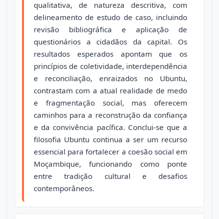
qualitativa, de natureza descritiva, com
delineamento de estudo de caso, incluindo
revisão bibliográfica e aplicação de
questionários a cidadãos da capital. Os
resultados esperados apontam que os
princípios de coletividade, interdependência
e reconciliação, enraizados no Ubuntu,
contrastam com a atual realidade de medo
e fragmentação social, mas oferecem
caminhos para a reconstrução da confiança
e da convivência pacífica. Conclui-se que a
filosofia Ubuntu continua a ser um recurso
essencial para fortalecer a coesão social em
Moçambique, funcionando como ponte
entre tradição cultural e desafios
contemporâneos.