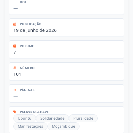
DOI
—
PUBLICAÇÃO
19 de junho de 2026
VOLUME
7
NÚMERO
101
PÁGINAS
—
PALAVRAS-CHAVE
Ubuntu
Solidariedade
Pluralidade
Manifestações
Moçambique