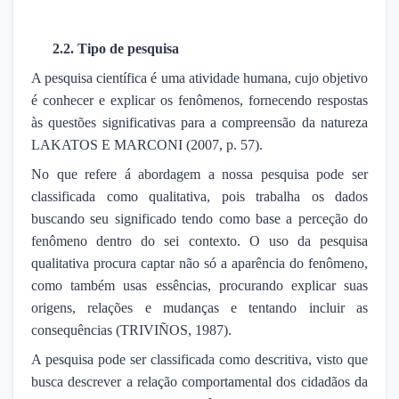
2.2. Tipo de pesquisa
A pesquisa científica é uma atividade humana, cujo objetivo
é conhecer e explicar os fenômenos, fornecendo respostas
às questões significativas para a compreensão da natureza
LAKATOS E MARCONI (2007, p. 57).
No que refere á abordagem a nossa pesquisa pode ser
classificada como qualitativa, pois trabalha os dados
buscando seu significado tendo como base a perceção do
fenômeno dentro do sei contexto. O uso da pesquisa
qualitativa procura captar não só a aparência do fenômeno,
como também usas essências, procurando explicar suas
origens, relações e mudanças e tentando incluir as
consequências (TRIVIÑOS, 1987).
A pesquisa pode ser classificada como descritiva, visto que
busca descrever a relação comportamental dos cidadãos da