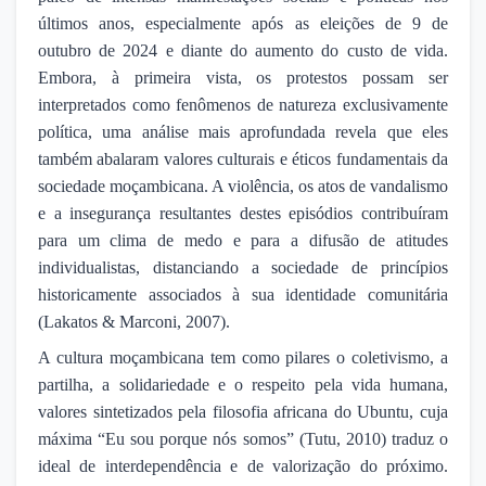
últimos anos, especialmente após as eleições de 9 de
outubro de 2024 e diante do aumento do custo de vida.
Embora, à primeira vista, os protestos possam ser
interpretados como fenômenos de natureza exclusivamente
política, uma análise mais aprofundada revela que eles
também abalaram valores culturais e éticos fundamentais da
sociedade moçambicana. A violência, os atos de vandalismo
e a insegurança resultantes destes episódios contribuíram
para um clima de medo e para a difusão de atitudes
individualistas, distanciando a sociedade de princípios
historicamente associados à sua identidade comunitária
(Lakatos & Marconi, 2007).
A cultura moçambicana tem como pilares o coletivismo, a
partilha, a solidariedade e o respeito pela vida humana,
valores sintetizados pela filosofia africana do Ubuntu, cuja
máxima “Eu sou porque nós somos” (Tutu, 2010) traduz o
ideal de interdependência e de valorização do próximo.