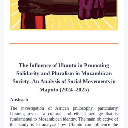
The Influence of Ubuntu in Promoting
Solidarity and Pluralism in Mozambican
Society: An Analysis of Social Movements in
Maputo (2024–2025)
Abstract:
The investigation of African philosophy, particularly
Ubuntu, reveals a cultural and ethical heritage that is
fundamental to Mozambican identity. The main objective of
this study is to analyze how Ubuntu can influence the