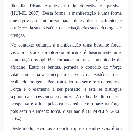
filosofia africana é antes de tudo, defensiva ou passiva.
(HUME, 2007). Desta forma, a manifestação é uma forma
que o povo africano possui para a defesa dos seus direitos, e
o reforço da sua existência e aceitação das suas ideologias e
crenças.
No contexto cultural, a manifestação toma bastante força,
visto a história da filosofia africana é basicamente uma
contestação às opiniões formadas sobre a humanidade do
africano. Entre os bantus, permeia o conceito de “força
vital” que seria a concepção da vida, da existência e da
realidade em geral. Para estes, todo o ser é força e energia.
Força é o elemento a ser pensado, e esta se distingue
segundo a sua essência e natureza. A realidade última, nesta
perspetiva é a luta pelo oque acredita com base na força,
pois sem o elemento força, o ser não é (TEMPELS, 2008,
p. 64).
Deste modo, leva-nos a concluir que a manifestação é um