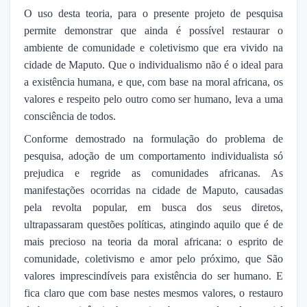
O uso desta teoria, para o presente projeto de pesquisa
permite demonstrar que ainda é possível restaurar o
ambiente de comunidade e coletivismo que era vivido na
cidade de Maputo. Que o individualismo não é o ideal para
a existência humana, e que, com base na moral africana, os
valores e respeito pelo outro como ser humano, leva a uma
consciência de todos.
Conforme demostrado na formulação do problema de
pesquisa, adoção de um comportamento individualista só
prejudica e regride as comunidades africanas. As
manifestações ocorridas na cidade de Maputo, causadas
pela revolta popular, em busca dos seus diretos,
ultrapassaram questões políticas, atingindo aquilo que é de
mais precioso na teoria da moral africana: o esprito de
comunidade, coletivismo e amor pelo próximo, que São
valores imprescindíveis para existência do ser humano. E
fica claro que com base nestes mesmos valores, o restauro