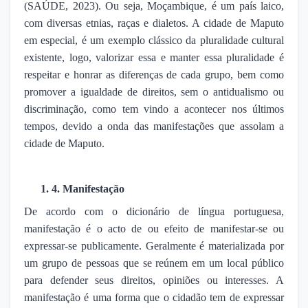
(SAÚDE, 2023). Ou seja, Moçambique, é um país laico,
com diversas etnias, raças e dialetos. A cidade de Maputo
em especial, é um exemplo clássico da pluralidade cultural
existente, logo, valorizar essa e manter essa pluralidade é
respeitar e honrar as diferenças de cada grupo, bem como
promover a igualdade de direitos, sem o antidualismo ou
discriminação, como tem vindo a acontecer nos últimos
tempos, devido a onda das manifestações que assolam a
cidade de Maputo.
1. 4. Manifestação
De acordo com o dicionário de língua portuguesa,
manifestação é o acto de ou efeito de manifestar-se ou
expressar-se publicamente. Geralmente é materializada por
um grupo de pessoas que se reúnem em um local público
para defender seus direitos, opiniões ou interesses. A
manifestação é uma forma que o cidadão tem de expressar