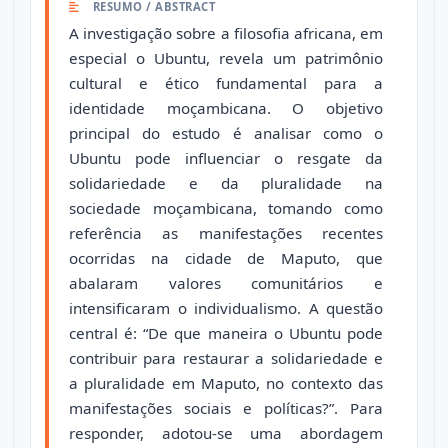
RESUMO / ABSTRACT
A investigação sobre a filosofia africana, em
especial o Ubuntu, revela um patrimônio
cultural e ético fundamental para a
identidade moçambicana. O objetivo
principal do estudo é analisar como o
Ubuntu pode influenciar o resgate da
solidariedade e da pluralidade na
sociedade moçambicana, tomando como
referência as manifestações recentes
ocorridas na cidade de Maputo, que
abalaram valores comunitários e
intensificaram o individualismo. A questão
central é: “De que maneira o Ubuntu pode
contribuir para restaurar a solidariedade e
a pluralidade em Maputo, no contexto das
manifestações sociais e políticas?”. Para
responder, adotou-se uma abordagem