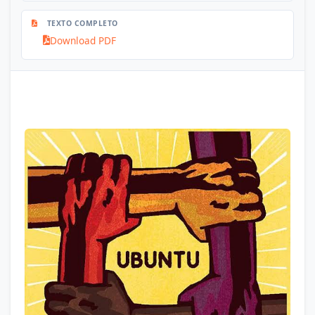
TEXTO COMPLETO
Download PDF