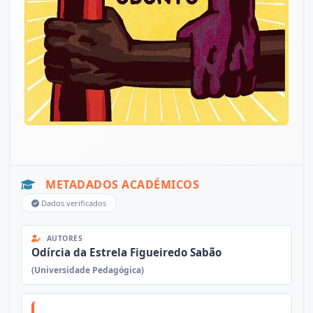
METADADOS ACADÉMICOS
Dados verificados
AUTORES
Odírcia da Estrela Figueiredo Sabão
(Universidade Pedagógica)