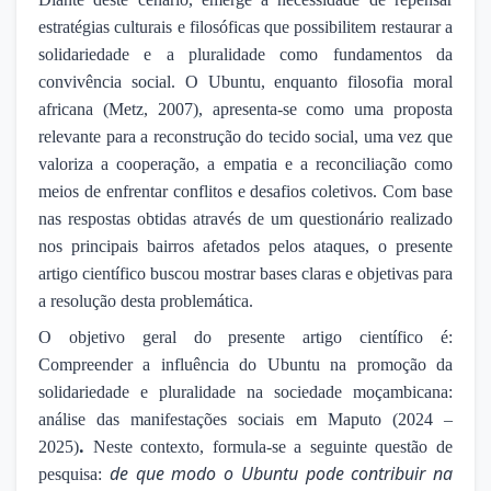
estratégias culturais e filosóficas que possibilitem restaurar a
solidariedade e a pluralidade como fundamentos da
convivência social. O Ubuntu, enquanto filosofia moral
africana (Metz, 2007), apresenta-se como uma proposta
relevante para a reconstrução do tecido social, uma vez que
valoriza a cooperação, a empatia e a reconciliação como
meios de enfrentar conflitos e desafios coletivos. Com base
nas respostas obtidas através de um questionário realizado
nos principais bairros afetados pelos ataques, o presente
artigo científico buscou mostrar bases claras e objetivas para
a resolução desta problemática.
O objetivo geral do presente artigo científico é:
Compreender a influência do Ubuntu na promoção da
solidariedade e pluralidade na sociedade moçambicana:
análise das manifestações sociais em Maputo (2024 –
.
2025)
Neste contexto, formula-se a seguinte questão de
de que modo o Ubuntu pode contribuir na
pesquisa: