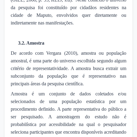
da pesquisa foi constituído por cidadãos residentes na
cidade de Maputo, envolvidos quer diretamente ou
indiretamente nas manifestações.
3.2. Amostra
De acordo com Vergara (2010), amostra ou população
amostral, é uma parte do universo escolhida segundo algum
critério de representatividade. A amostra busca extrair um
subconjunto da população que é representativo nas
principais áreas da pesquisa científica.
Amostra é um conjunto de dados coletados e/ou
selecionados de uma população estatística por um
procedimento definido. A parte representativa do público a
ser pesquisado. A amostragem do estudo não é
probabilística por acessibilidade na qual o pesquisador
seleciona participantes que encontra disponíveis acreditando