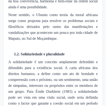
da boa convivência, harmonia e bem-estar da ordem social
ainda é uma possibilidade.
Neste sentido, o Ubuntu como teoria da moral africana
surge como proposta para resolver os problemas sociais e
filosóficos deixados pelo rastro das manifestações e
vandalizações que acontecem um pouco por toda cidade de
Maputo, no Sul de Moçambique.
1.2. Solidariedade e pluralidade
A solidariedade é um conceito amplamente defendido e
difundido para a existência social. A carta africana dos
direitos humanos, a define como um ato de bondade e
compreensão com o próximo, ou um sentimento, uma união
de simpatias, interesses ou propósitos entre os membros de
um grupo. Para Émile Durkhein (1983) a solidariedade
pode ser vista em uma visão social, onde seria definida
como o factor que garante a coesão social em um período