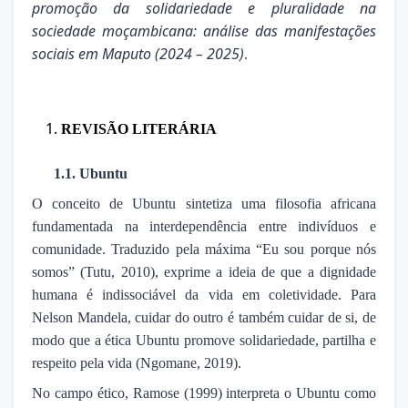
promoção da solidariedade e pluralidade na
sociedade moçambicana: análise das manifestações
sociais em Maputo (2024 – 2025)
.
REVISÃO LITERÁRIA
1.1. Ubuntu
O conceito de Ubuntu sintetiza uma filosofia africana
fundamentada na interdependência entre indivíduos e
comunidade. Traduzido pela máxima “Eu sou porque nós
somos” (Tutu, 2010), exprime a ideia de que a dignidade
humana é indissociável da vida em coletividade. Para
Nelson Mandela, cuidar do outro é também cuidar de si, de
modo que a ética Ubuntu promove solidariedade, partilha e
respeito pela vida (Ngomane, 2019).
No campo ético, Ramose (1999) interpreta o Ubuntu como