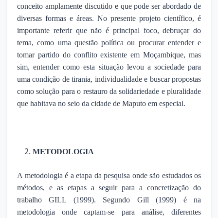
conceito amplamente discutido e que pode ser abordado de
diversas formas e áreas. No presente projeto científico, é
importante referir que não é principal foco, debruçar do
tema, como uma questão política ou procurar entender e
tomar partido do conflito existente em Moçambique, mas
sim, entender como esta situação levou a sociedade para
uma condição de tirania, individualidade e buscar propostas
como solução para o restauro da solidariedade e pluralidade
que habitava no seio da cidade de Maputo em especial.
METODOLOGIA
A metodologia é a etapa da pesquisa onde são estudados os
métodos, e as etapas a seguir para a concretização do
trabalho GILL (1999). Segundo Gill (1999) é na
metodologia onde captam-se para análise, diferentes