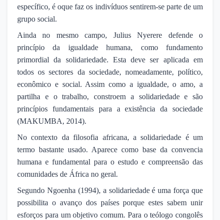
específico, é oque faz os indivíduos sentirem-se parte de um
grupo social.
Ainda no mesmo campo, Julius Nyerere defende o
princípio da igualdade humana, como fundamento
primordial da solidariedade. Esta deve ser aplicada em
todos os sectores da sociedade, nomeadamente, político,
econômico e social. Assim como a igualdade, o amo, a
partilha e o trabalho, constroem a solidariedade e são
princípios fundamentais para a existência da sociedade
(MAKUMBA, 2014).
No contexto da filosofia africana, a solidariedade é um
termo bastante usado. Aparece como base da convencia
humana e fundamental para o estudo e compreensão das
comunidades de África no geral.
Segundo Ngoenha (1994), a solidariedade é uma força que
possibilita o avanço dos países porque estes sabem unir
esforços para um objetivo comum. Para o teólogo congolês