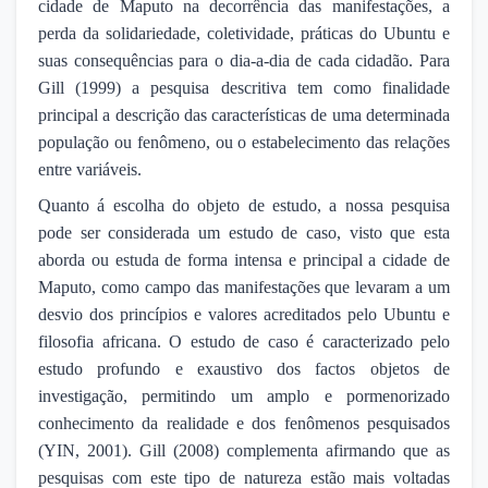
cidade de Maputo na decorrência das manifestações, a
perda da solidariedade, coletividade, práticas do Ubuntu e
suas consequências para o dia-a-dia de cada cidadão. Para
Gill (1999) a pesquisa descritiva tem como finalidade
principal a descrição das características de uma determinada
população ou fenômeno, ou o estabelecimento das relações
entre variáveis.
Quanto á escolha do objeto de estudo, a nossa pesquisa
pode ser considerada um estudo de caso, visto que esta
aborda ou estuda de forma intensa e principal a cidade de
Maputo, como campo das manifestações que levaram a um
desvio dos princípios e valores acreditados pelo Ubuntu e
filosofia africana. O estudo de caso é caracterizado pelo
estudo profundo e exaustivo dos factos objetos de
investigação, permitindo um amplo e pormenorizado
conhecimento da realidade e dos fenômenos pesquisados
(YIN, 2001). Gill (2008) complementa afirmando que as
pesquisas com este tipo de natureza estão mais voltadas