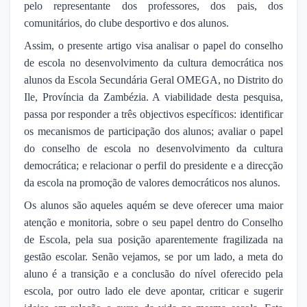
pelo representante dos professores, dos pais, dos
comunitários, do clube desportivo e dos alunos.
Assim, o presente artigo visa analisar o papel do conselho
de escola no desenvolvimento da cultura democrática nos
alunos da Escola Secundária Geral OMEGA, no Distrito do
Ile, Província da Zambézia. A viabilidade desta pesquisa,
passa por responder a três objectivos específicos: identificar
os mecanismos de participação dos alunos; avaliar o papel
do conselho de escola no desenvolvimento da cultura
democrática; e relacionar o perfil do presidente e a direcção
da escola na promoção de valores democráticos nos alunos.
Os alunos são aqueles aquém se deve oferecer uma maior
atenção e monitoria, sobre o seu papel dentro do Conselho
de Escola, pela sua posição aparentemente fragilizada na
gestão escolar. Senão vejamos, se por um lado, a meta do
aluno é a transição e a conclusão do nível oferecido pela
escola, por outro lado ele deve apontar, criticar e sugerir