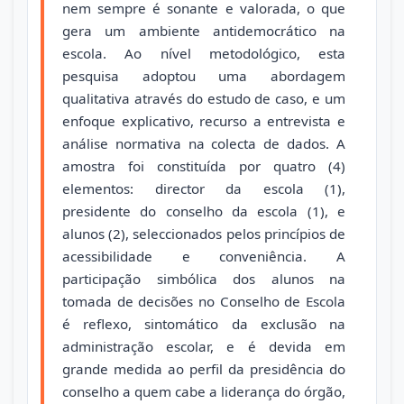
nem sempre é sonante e valorada, o que
gera um ambiente antidemocrático na
escola. Ao nível metodológico, esta
pesquisa adoptou uma abordagem
qualitativa através do estudo de caso, e um
enfoque explicativo, recurso a entrevista e
análise normativa na colecta de dados. A
amostra foi constituída por quatro (4)
elementos: director da escola (1),
presidente do conselho da escola (1), e
alunos (2), seleccionados pelos princípios de
acessibilidade e conveniência. A
participação simbólica dos alunos na
tomada de decisões no Conselho de Escola
é reflexo, sintomático da exclusão na
administração escolar, e é devida em
grande medida ao perfil da presidência do
conselho a quem cabe a liderança do órgão,