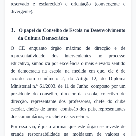
reservado e esclarecido) e orientação (convergente e
divergente).
3.
O papel do Conselho de Escola no Desenvolvimento
da Cultura Democrática
O CE enquanto órgão máximo de direcção e de
representatividade dos intervenientes no processo
educativo, simboliza por excelência o mais elevado sentido
de democracia na escola, na medida em que, ele é de
acordo com o número 2, do Artigo 12, do Diploma
Ministerial n.º 61/2003, de 11 de Junho, composto por um
presidente do conselho, director da escola, colectivo de
direcção, representante dos professores, chefe do clube
escolar, chefes de turma, comissão dos pais, representantes
dos comunitários, e o chefe da secretaria.
Por essa via, é justo afirmar que este órgão se reveste de
grande responsabilidade na moldagem de valores e