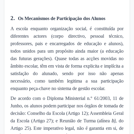
2.
Os Mecanismos de Participação dos Alunos
A escola enquanto organização social, é constituída por
diferentes actores (corpo directivo, pessoal técnico,
professores, pais e encarregados de educação e alunos),
todos unidos para um propósito ainda maior (a educação
das futuras gerações). Quase todas as acções movidas no
âmbito escolar, têm em vista de forma explicita e implícita a
satisfação do alunado, sendo por isso não apenas
necessário, como também legitima a sua participação
enquanto peça-chave no sistema de gestão escolar.
De acordo com o Diploma Ministerial n.º 61/2003, 11 de
Junho, os alunos podem participar nos órgãos de tomada de
decisão: Conselho da Escola (Artigo 12); Assembleia Geral
b),
da Escola (Artigo 27); e Reunião de Turma (alínea
do
Artigo 25). Este imperativo legal, não é garantia em si, de