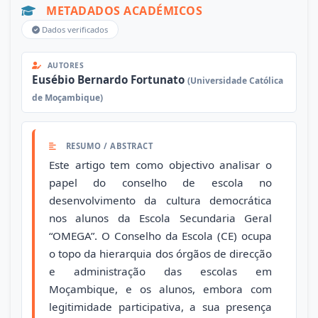
METADADOS ACADÉMICOS
Dados verificados
AUTORES
Eusébio Bernardo Fortunato
(Universidade Católica
de Moçambique)
RESUMO / ABSTRACT
Este artigo tem como objectivo analisar o
papel do conselho de escola no
desenvolvimento da cultura democrática
nos alunos da Escola Secundaria Geral
“OMEGA”. O Conselho da Escola (CE) ocupa
o topo da hierarquia dos órgãos de direcção
e administração das escolas em
Moçambique, e os alunos, embora com
legitimidade participativa, a sua presença