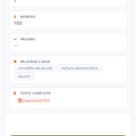
7
NÚMERO
103
PÁGINAS
—
PALAVRAS-CHAVE
conselho de escola
cultura democrática
alunos
TEXTO COMPLETO
Download PDF