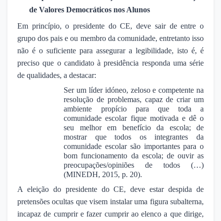
de Valores Democráticos nos Alunos
Em princípio, o presidente do CE, deve sair de entre o
grupo dos pais e ou membro da comunidade, entretanto isso
não é o suficiente para assegurar a legibilidade, isto é, é
preciso que o candidato à presidência responda uma série
de qualidades, a destacar:
Ser um líder idóneo, zeloso e competente na
resolução de problemas, capaz de criar um
ambiente propício para que toda a
comunidade escolar fique motivada e dê o
seu melhor em benefício da escola; de
mostrar que todos os integrantes da
comunidade escolar são importantes para o
bom funcionamento da escola; de ouvir as
preocupações/opiniões de todos (…)
(MINEDH, 2015, p. 20).
A eleição do presidente do CE, deve estar despida de
pretensões ocultas que visem instalar uma figura subalterna,
incapaz de cumprir e fazer cumprir ao elenco a que dirige,