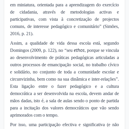
em miniatura, orientada para a aprendizagem do exercício
de cidadania, através de metodologias activas e
participativas, com vista à concretização de projectos
comuns, de interesse pedagógico e comunitário” (Simões,
2016, p. 21).
Assim, a qualidade de vida dessa escola está, segundo
ethos
Domingos (2009, p. 122), no “seu
, porque se vincula
ao desenvolvimento de práticas pedagógicas articuladas a
outros processos de emancipação social, no trabalho cívico
e solidário, no conjunto de toda a comunidade escolar e
circunvizinha, bem como na sua dinâmica e inter-relações”.
Esta ligação entre o fazer pedagógico e a cultura
democrática a ser desenvolvida na escola, devem andar de
mãos dadas, isto é, a sala de aulas sendo o ponto de partida
para a incitação dos valores democráticos que vão sendo
aprimorados com o tempo.
Por isso, uma participação efectiva e significativa (e não