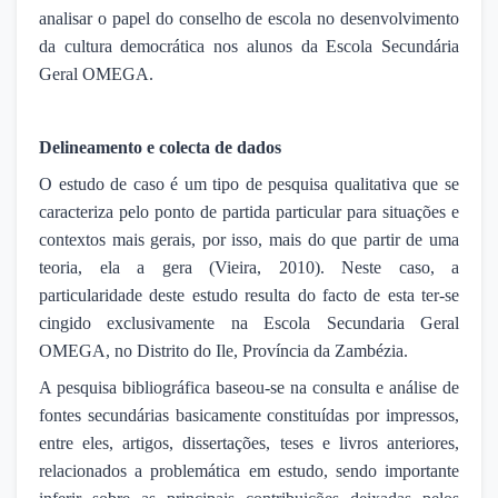
analisar o papel do conselho de escola no desenvolvimento
da cultura democrática nos alunos da Escola Secundária
Geral OMEGA.
Delineamento e colecta de dados
O estudo de caso é um tipo de pesquisa qualitativa que se
caracteriza pelo ponto de partida particular para situações e
contextos mais gerais, por isso, mais do que partir de uma
teoria, ela a gera (Vieira, 2010). Neste caso, a
particularidade deste estudo resulta do facto de esta ter-se
cingido exclusivamente na Escola Secundaria Geral
OMEGA, no Distrito do Ile, Província da Zambézia.
A pesquisa bibliográfica baseou-se na consulta e análise de
fontes secundárias basicamente constituídas por impressos,
entre eles, artigos, dissertações, teses e livros anteriores,
relacionados a problemática em estudo, sendo importante