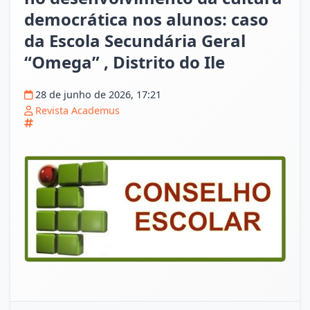
democrática nos alunos: caso
da Escola Secundária Geral
“Omega” , Distrito do Ile
28 de junho de 2026, 17:21
Revista Academus