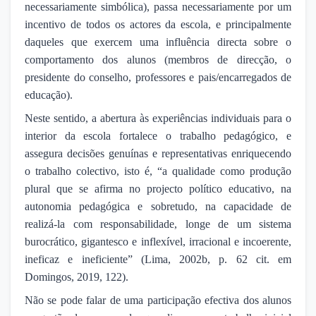
necessariamente simbólica), passa necessariamente por um
incentivo de todos os actores da escola, e principalmente
daqueles que exercem uma influência directa sobre o
comportamento dos alunos (membros de direcção, o
presidente do conselho, professores e pais/encarregados de
educação).
Neste sentido, a abertura às experiências individuais para o
interior da escola fortalece o trabalho pedagógico, e
assegura decisões genuínas e representativas enriquecendo
o trabalho colectivo, isto é, “a qualidade como produção
plural que se afirma no projecto político educativo, na
autonomia pedagógica e sobretudo, na capacidade de
realizá-la com responsabilidade, longe de um sistema
burocrático, gigantesco e inflexível, irracional e incoerente,
ineficaz e ineficiente” (Lima, 2002b, p. 62 cit. em
Domingos, 2019, 122).
Não se pode falar de uma participação efectiva dos alunos