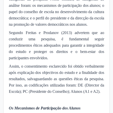
análise foram: os mecanismos de participação dos alunos; o
papel do conselho de escola no desenvolvimento da cultura
democrática; e o perfil do presidente e da direcção da escola
na promoção de valores democráticos nos alunos.
Segundo Freitas e Prodanov (2013) advertem que ao
conduzir uma pesquisa, é fundamental seguir
procedimentos éticos adequados para garantir a integridade
do estudo e proteger os direitos e o bem-estar dos
participantes envolvidos.
Assim, o consentimento esclarecido foi obtido verbalmente
após explicação dos objectivos do estudo e a finalidade dos
resultados, salvaguardando as questões éticas da pesquisa.
Por isso, as codificações utilizadas foram: DE (Director da
Escola); PC (Presidente do Conselho); Alunos (A1 e A2).
Os Mecanismos de Participação dos Alunos