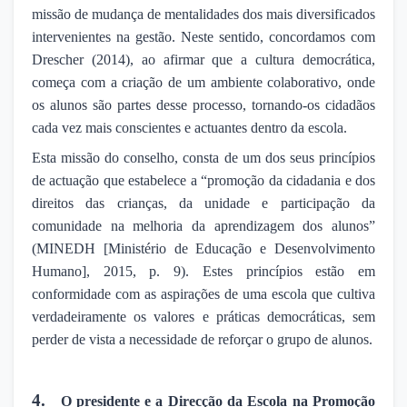
missão de mudança de mentalidades dos mais diversificados
intervenientes na gestão. Neste sentido, concordamos com
Drescher (2014), ao afirmar que a cultura democrática,
começa com a criação de um ambiente colaborativo, onde
os alunos são partes desse processo, tornando-os cidadãos
cada vez mais conscientes e actuantes dentro da escola.
Esta missão do conselho, consta de um dos seus princípios
de actuação que estabelece a “promoção da cidadania e dos
direitos das crianças, da unidade e participação da
comunidade na melhoria da aprendizagem dos alunos”
(MINEDH [Ministério de Educação e Desenvolvimento
Humano], 2015, p. 9). Estes princípios estão em
conformidade com as aspirações de uma escola que cultiva
verdadeiramente os valores e práticas democráticas, sem
perder de vista a necessidade de reforçar o grupo de alunos.
4.
O presidente e a Direcção da Escola na Promoção