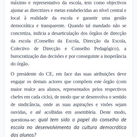
máximo e representativo da escola, tem como objectivos
ajustar as directrizes e metas estabelecidas ao nível central e
local à realidade da escola e garantir uma gestão
democrática e transparente. Quando tal mandado não se
concretiza, indicia a desarticulação dos órgãos de direcção
da escola (Conselho da Escola, Direcção da Escola,
Colectivo de Direcção e Conselho Pedagógico), a
burocratização das decisões e por conseguinte a inoperância
do órgão.
O presidente do CE, em face das suas atribuições deve
engajar os demais actores que compõem este órgão (com
maior realce aos alunos, representados pelos respectivos
chefes em cada ciclo), de modo que se desenvolva o sentido
de sindicância, onde as suas aspirações e visões sejam
ouvidas, e até acolhidas em assembleia. Deste modo,
qual tem sido o papel do conselho de
questiona-se:
escola no desenvolvimento da cultura democrática
dos alunos?