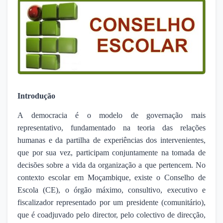
Introdução
A democracia é o modelo de governação mais
representativo, fundamentado na teoria das relações
humanas e da partilha de experiências dos intervenientes,
que por sua vez, participam conjuntamente na tomada de
decisões sobre a vida da organização a que pertencem. No
contexto escolar em Moçambique, existe o Conselho de
Escola (CE), o órgão máximo, consultivo, executivo e
fiscalizador representado por um presidente (comunitário),
que é coadjuvado pelo director, pelo colectivo de direcção,