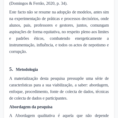
(Domingos & Ferrão, 2020, p. 34).
Este facto não se resume na adopção de modelos, antes sim
na experimentação de práticas e processos decisórios, onde
alunos, pais, professores e gestores, juntos, comungam
aspirações de forma equitativa, no respeito pleno aos limites
e padrões éticos, combatendo energeticamente a
instrumentação, influência, e todos os actos de nepotismo e
corrupção.
5.
Metodologia
A materialização desta pesquisa pressupõe uma série de
características para a sua viabilização, a saber: abordagem,
enfoque, procedimento, fonte de colecta de dados, técnicas
de colecta de dados e participantes.
Abordagem da pesquisa
A Abordagem qualitativa é aquela que não depende