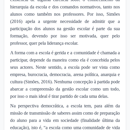
hierarquia da escola e dos comandos normativos, tanto nos
alunos como também nos professores. Por isso, Simões
(2016) apela a urgente necessidade de admitir que a
participação dos alunos na gestão escolar é parte da sua
formação, devendo por isso ser motivada, quer pelo
professor, quer pela liderança escolar.
A forma com a escola é gerida e a comunidade é chamada a
participar, depende da maneira como ela é concebida pelos
seus actores. Neste sentido, a escola pode ser vista como
empresa, burocracia, democracia, arena política, anarquia e
cultura (Simões, 2016). Nenhuma concepção à partida pode
abarcar a compreensão da gestão escolar como um todo,
por isso o mais ideal é tirar partido de cada uma delas.
Na perspectiva democrática, a escola tem, para além da
missão de transmissão de saberes assim como de preparação
do aluno para a vida em sociedade (finalidade última da
educação), isto é, “a escola como uma comunidade de vida