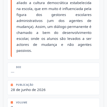
aliado a cultura democrática estabelecida
na escola, que em muito é influenciada pela
figura dos gestores escolares
administrativos (um dos agentes de
mudança). Assim, um diálogo permanente é
chamado a bem do desenvolvimento
escolar, onde os alunos são levados a ser
actores de mudança e não agentes
passivos.
DOI
—
PUBLICAÇÃO
28 de junho de 2026
VOLUME