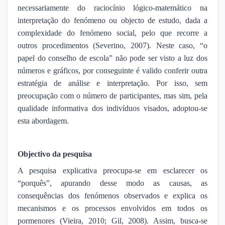
necessariamente do raciocínio lógico-matemático na
interpretação do fenómeno ou objecto de estudo, dada a
complexidade do fenómeno social, pelo que recorre a
outros procedimentos (Severino, 2007). Neste caso, “o
papel do conselho de escola” não pode ser visto a luz dos
números e gráficos, por conseguinte é valido conferir outra
estratégia de análise e interpretação. Por isso, sem
preocupação com o número de participantes, mas sim, pela
qualidade informativa dos indivíduos visados, adoptou-se
esta abordagem.
Objectivo da pesquisa
A pesquisa explicativa preocupa-se em esclarecer os
“porquês”, apurando desse modo as causas, as
consequências dos fenómenos observados e explica os
mecanismos e os processos envolvidos em todos os
pormenores (Vieira, 2010; Gil, 2008). Assim, busca-se