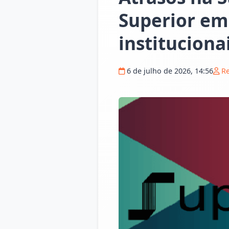
Superior e
instituciona
6 de julho de 2026, 14:56
R