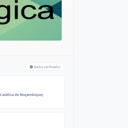
Dados verificados
 Católica de Moçambique)