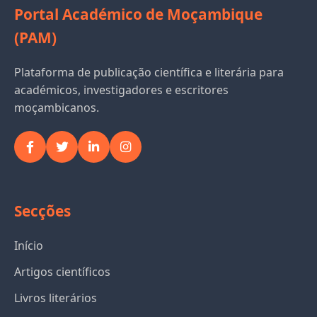
Portal Académico de Moçambique
(PAM)
Plataforma de publicação científica e literária para
académicos, investigadores e escritores
moçambicanos.
Secções
Início
Artigos científicos
Livros literários