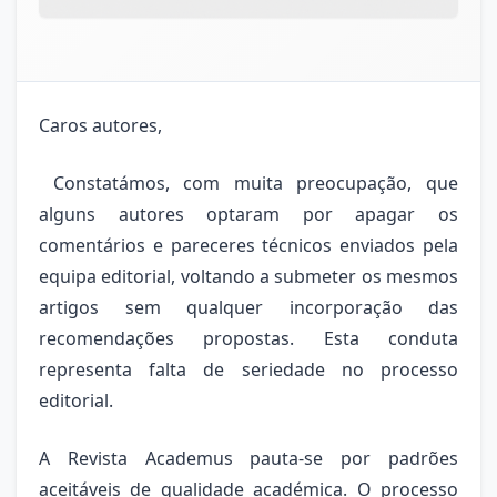
Caros autores,
Constatámos, com muita preocupação, que
alguns autores optaram por apagar os
comentários e pareceres técnicos enviados pela
equipa editorial, voltando a submeter os mesmos
artigos sem qualquer incorporação das
recomendações propostas. Esta conduta
representa falta de seriedade no processo
editorial.
A Revista Academus pauta-se por padrões
aceitáveis de qualidade académica. O processo