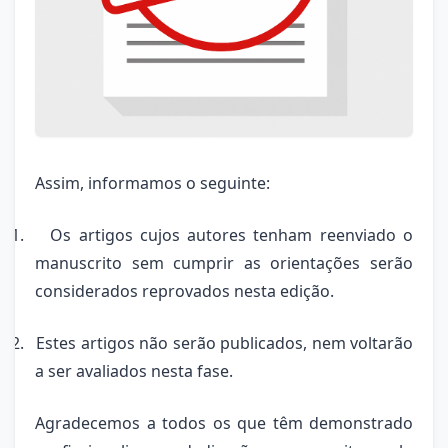
Assim, informamos o seguinte:
1.
Os artigos cujos autores tenham reenviado o
manuscrito sem cumprir as orientações serão
considerados reprovados nesta edição.
2.
Estes artigos não serão publicados, nem voltarão
a ser avaliados nesta fase.
Agradecemos a todos os que têm demonstrado