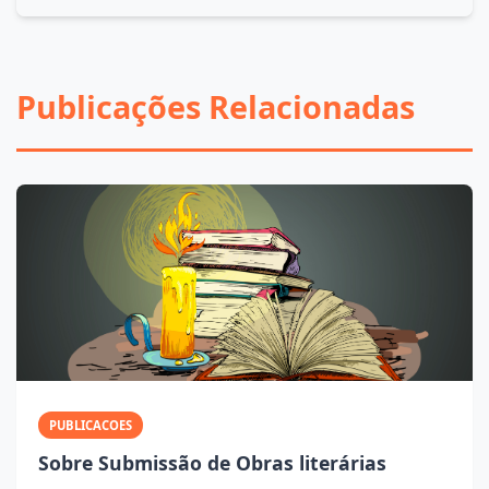
Publicações Relacionadas
PUBLICACOES
Sobre Submissão de Obras literárias