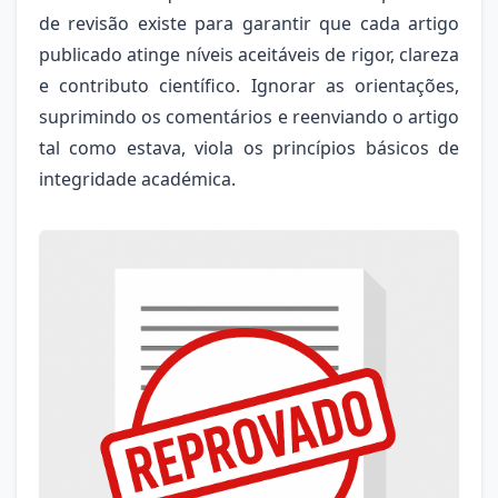
de revisão existe para garantir que cada artigo
publicado atinge níveis aceitáveis de rigor, clareza
e contributo científico. Ignorar as orientações,
suprimindo os comentários e reenviando o artigo
tal como estava, viola os princípios básicos de
integridade académica.