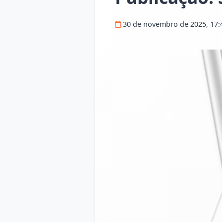
30 de novembro de 2025, 17: