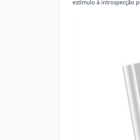
estímulo à introspecção 