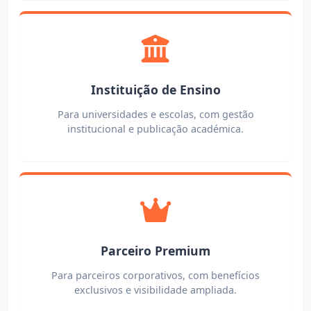
Instituição de Ensino
Para universidades e escolas, com gestão
institucional e publicação académica.
Parceiro Premium
Para parceiros corporativos, com benefícios
exclusivos e visibilidade ampliada.