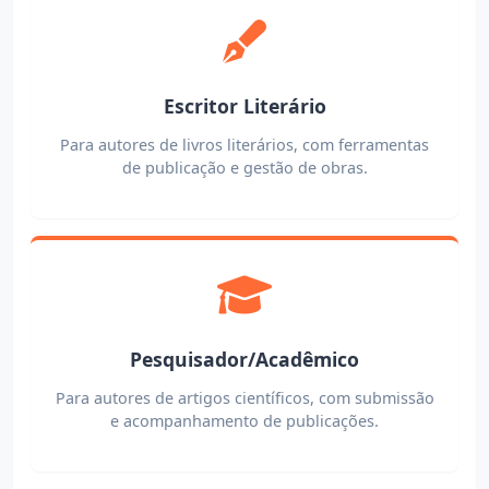
Escritor Literário
Para autores de livros literários, com ferramentas
de publicação e gestão de obras.
Pesquisador/Acadêmico
Para autores de artigos científicos, com submissão
e acompanhamento de publicações.