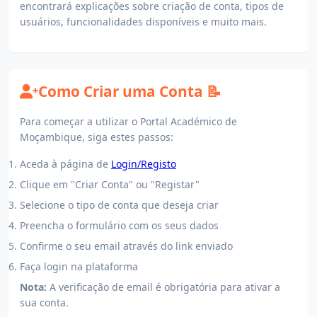
encontrará explicações sobre criação de conta, tipos de
usuários, funcionalidades disponíveis e muito mais.
Como Criar uma Conta 📝
Para começar a utilizar o Portal Académico de
Moçambique, siga estes passos:
Aceda à página de
Login/Registo
Clique em "Criar Conta" ou "Registar"
Selecione o tipo de conta que deseja criar
Preencha o formulário com os seus dados
Confirme o seu email através do link enviado
Faça login na plataforma
Nota:
A verificação de email é obrigatória para ativar a
sua conta.