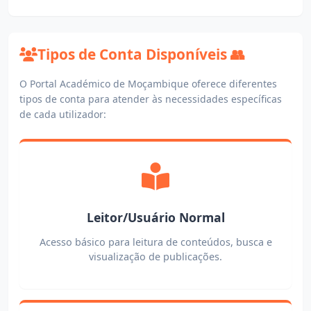
Tipos de Conta Disponíveis 👥
O Portal Académico de Moçambique oferece diferentes
tipos de conta para atender às necessidades específicas
de cada utilizador:
Leitor/Usuário Normal
Acesso básico para leitura de conteúdos, busca e
visualização de publicações.