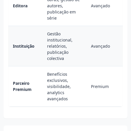
Editora
autores,
Avançado
publicação em
série
Gestão
institucional,
Instituição
relatórios,
Avançado
publicação
colectiva
Benefícios
exclusivos,
Parceiro
visibilidade,
Premium
Premium
analytics
avançados