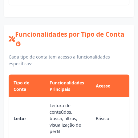
Funcionalidades por Tipo de Conta
⚙️
Cada tipo de conta tem acesso a funcionalidades
específicas:
Tipo de
Funcionalidades
Acesso
Conta
Principais
Leitura de
conteúdos,
Leitor
busca, filtros,
Básico
visualização de
perfil