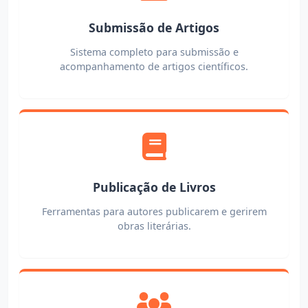
Submissão de Artigos
Sistema completo para submissão e
acompanhamento de artigos científicos.
Publicação de Livros
Ferramentas para autores publicarem e gerirem
obras literárias.