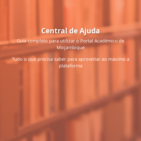
Central de Ajuda
Guia completo para utilizar o Portal Académico de
Moçambique
Tudo o que precisa saber para aproveitar ao máximo a
plataforma