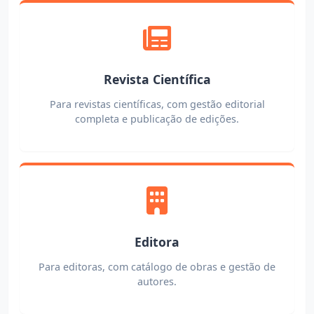
Revista Científica
Para revistas científicas, com gestão editorial
completa e publicação de edições.
Editora
Para editoras, com catálogo de obras e gestão de
autores.