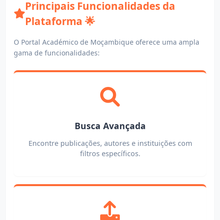
Principais Funcionalidades da
Plataforma 🌟
O Portal Académico de Moçambique oferece uma ampla
gama de funcionalidades:
Busca Avançada
Encontre publicações, autores e instituições com
filtros específicos.