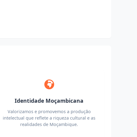
Identidade Moçambicana
Valorizamos e promovemos a produção
intelectual que reflete a riqueza cultural e as
realidades de Moçambique.