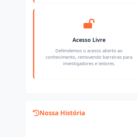
Acesso Livre
Defendemos o acesso aberto ao
conhecimento, removendo barreiras para
investigadores e leitores.
Nossa História