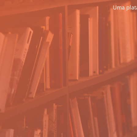
Uma plat