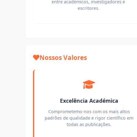
entre académicos, investigadores e
escritores.
Nossos Valores
Excelência Académica
Comprometemo-nos com os mais altos
padrões de qualidade e rigor científico em
todas as publicações.