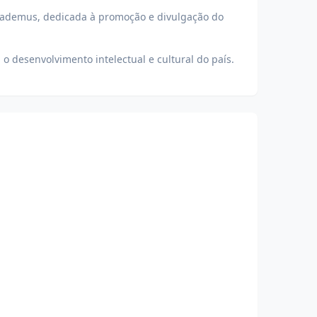
cademus, dedicada à promoção e divulgação do
o desenvolvimento intelectual e cultural do país.