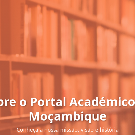
bre o Portal Académico
Moçambique
Conheça a nossa missão, visão e história