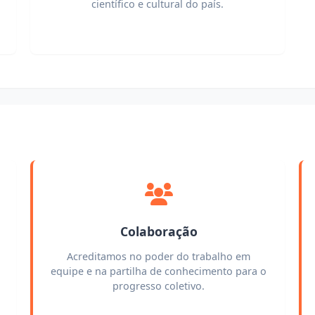
científico e cultural do país.
Colaboração
Acreditamos no poder do trabalho em
equipe e na partilha de conhecimento para o
progresso coletivo.