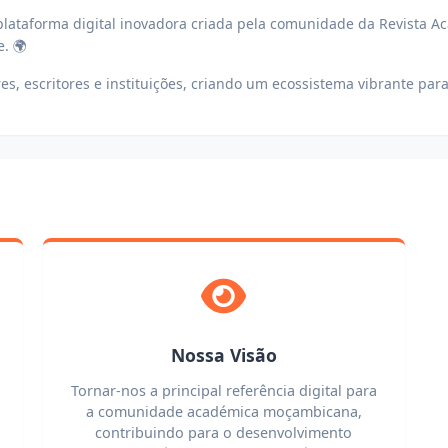
ataforma digital inovadora criada pela comunidade da Revista A
. 🌍
, escritores e instituições, criando um ecossistema vibrante para 
Nossa Visão
Tornar-nos a principal referência digital para
a comunidade académica moçambicana,
contribuindo para o desenvolvimento