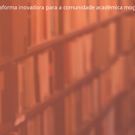
aforma inovadora para a comunidade académica mo