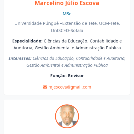
Marcelino Júlio Escova
MSc
Universidade Púngué –Extensão de Tete, UCM-Tete,
UnISCED-Sofala
Especialidade:
Ciências da Educação, Contabilidade e
Auditoria, Gestão Ambiental e Administração Publica
Interesses:
Ciências da Educação, Contabilidade e Auditoria,
Gestão Ambiental e Administração Publica
Função:
Revisor
mjescova@gmail.com