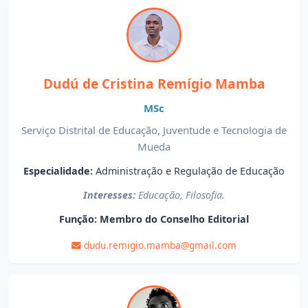
Dudú de Cristina Remígio Mamba
MSc
Serviço Distrital de Educação, Juventude e Tecnologia de
Mueda
Especialidade:
Administração e Regulação de Educação
Interesses:
Educação, Filosofia.
Função:
Membro do Conselho Editorial
dudu.remigio.mamba@gmail.com