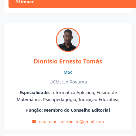
Limpar
Dionísio Ernesto Tomás
MSc
UCM, UniRovuma
Especialidade:
Informática Aplicada, Ensino de
Matemática, Psicopedagogia, Inovação Educativa,
Função:
Membro do Conselho Editorial
toma.dionisioernesto@gmail.com