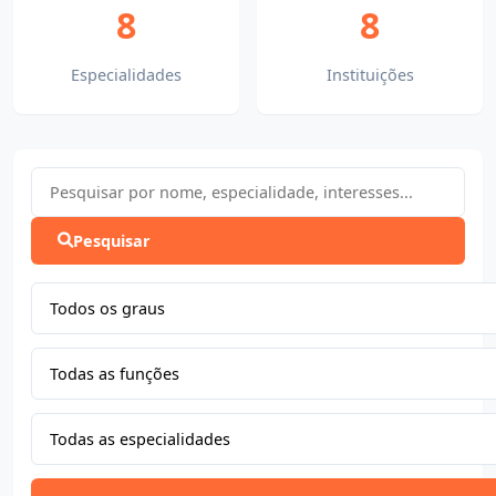
8
8
Especialidades
Instituições
Pesquisar