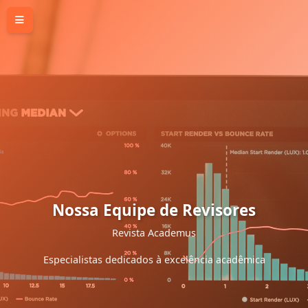
Nossa Equipe de Revisores
Revista Academus
Especialistas dedicados à excelência acadêmica