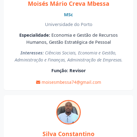
Moisés Mário Creva Mbessa
MSc
Universidade do Porto
Especialidade:
Economia e Gestão de Recursos
Humanos, Gestão Estratégica de Pessoal
Interesses:
Ciências Sociais, Economia e Gestão,
Administração e Finanças, Administração de Empresas.
Função:
Revisor
moisesmbessa74@gmail.com
Silva Constantino