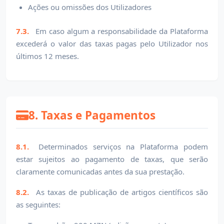
Ações ou omissões dos Utilizadores
7.3.
Em caso algum a responsabilidade da Plataforma
excederá o valor das taxas pagas pelo Utilizador nos
últimos 12 meses.
8. Taxas e Pagamentos
8.1.
Determinados serviços na Plataforma podem
estar sujeitos ao pagamento de taxas, que serão
claramente comunicadas antes da sua prestação.
8.2.
As taxas de publicação de artigos científicos são
as seguintes: