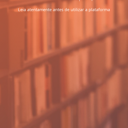
Leia atentamente antes de utilizar a plataforma