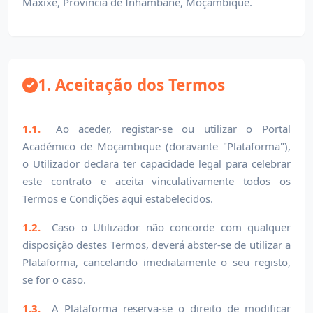
Maxixe, Província de Inhambane, Moçambique.
1. Aceitação dos Termos
1.1.
Ao aceder, registar-se ou utilizar o Portal
Académico de Moçambique (doravante "Plataforma"),
o Utilizador declara ter capacidade legal para celebrar
este contrato e aceita vinculativamente todos os
Termos e Condições aqui estabelecidos.
1.2.
Caso o Utilizador não concorde com qualquer
disposição destes Termos, deverá abster-se de utilizar a
Plataforma, cancelando imediatamente o seu registo,
se for o caso.
1.3.
A Plataforma reserva-se o direito de modificar