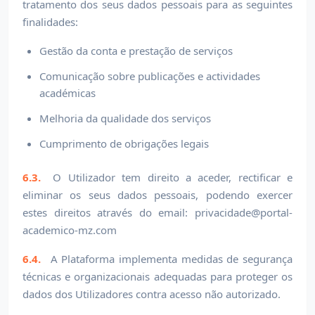
tratamento dos seus dados pessoais para as seguintes
finalidades:
Gestão da conta e prestação de serviços
Comunicação sobre publicações e actividades
académicas
Melhoria da qualidade dos serviços
Cumprimento de obrigações legais
6.3.
O Utilizador tem direito a aceder, rectificar e
eliminar os seus dados pessoais, podendo exercer
estes direitos através do email: privacidade@portal-
academico-mz.com
6.4.
A Plataforma implementa medidas de segurança
técnicas e organizacionais adequadas para proteger os
dados dos Utilizadores contra acesso não autorizado.