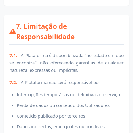
7. Limitação de
Responsabilidade
7.1.
A Plataforma é disponibilizada "no estado em que
se encontra", não oferecendo garantias de qualquer
natureza, expressas ou implícitas.
7.2.
A Plataforma não será responsável por:
Interrupções temporárias ou definitivas do serviço
Perda de dados ou conteúdo dos Utilizadores
Conteúdo publicado por terceiros
Danos indirectos, emergentes ou punitivos