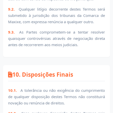
9.2.
Qualquer litígio decorrente destes Termos será
submetido à jurisdição dos tribunais da Comarca de
Maxixe, com expressa renúncia a qualquer outro.
9.3.
As Partes comprometem-se a tentar resolver
quaisquer controvérsias através de negociação direta
antes de recorrerem aos meios judiciais.
10. Disposições Finais
10.1.
A tolerância ou não exigência do cumprimento
de qualquer disposição destes Termos não constituirá
novação ou renúncia de direitos.