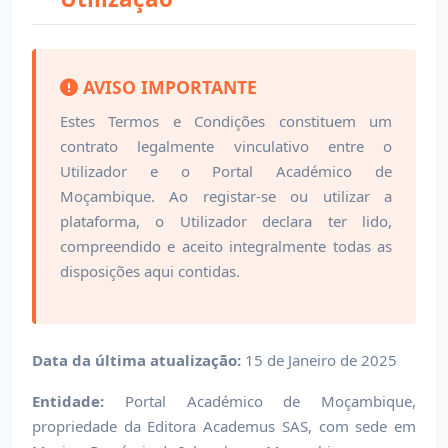
AVISO IMPORTANTE
Estes Termos e Condições constituem um
contrato legalmente vinculativo entre o
Utilizador e o Portal Académico de
Moçambique. Ao registar-se ou utilizar a
plataforma, o Utilizador declara ter lido,
compreendido e aceito integralmente todas as
disposições aqui contidas.
Data da última atualização:
15 de Janeiro de 2025
Entidade:
Portal Académico de Moçambique,
propriedade da Editora Academus SAS, com sede em