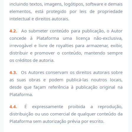
incluindo textos, imagens, logótipos, software e demais
elementos, está protegido por leis de propriedade
intelectual e direitos autorais.
4.2.
Ao submeter conteúdo para publicação, o Autor
concede à Plataforma uma licença não-exclusiva,
irrevogável e livre de royalties para armazenar, exibir,
distribuir e promover o conteúdo, mantendo sempre
os créditos de autoria.
4.3.
Os Autores conservam os direitos autorais sobre
as suas obras e podem publicá-las noutros locais,
desde que façam referência à publicação original na
Plataforma.
4.4.
É expressamente proibida a reprodução,
distribuição ou uso comercial de qualquer conteúdo da
Plataforma sem autorização prévia por escrito.