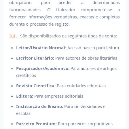
obrigatório para aceder a determinadas
funcionalidades. O Utilizador compromete-se a
fornecer informações verdadeiras, exactas e completas
durante o processo de registo.
3.2.
São disponibilizados os seguintes tipos de conta:
Leitor/Usuário Normal:
Acesso básico para leitura
Escritor Literário:
Para autores de obras literárias
Pesquisador/Académico:
Para autores de artigos
científicos
Revista Científica:
Para entidades editoriais
Editora:
Para empresas editoriais
Instituição de Ensino:
Para universidades e
escolas
Parceiro Premium:
Para parceiros corporativos