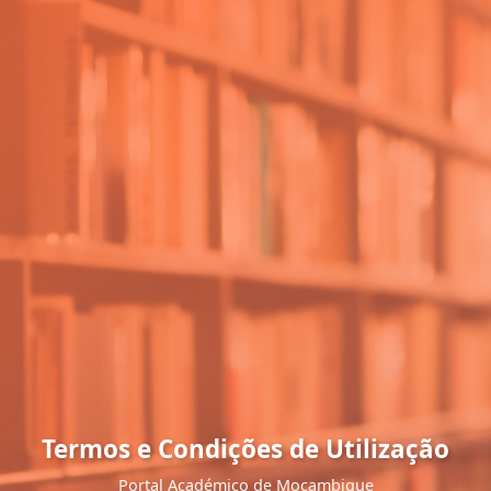
Termos e Condições de Utilização
Portal Académico de Moçambique