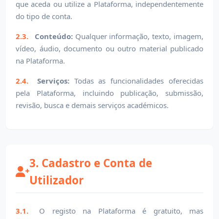
que aceda ou utilize a Plataforma, independentemente
do tipo de conta.
2.3.
Conteúdo:
Qualquer informação, texto, imagem,
vídeo, áudio, documento ou outro material publicado
na Plataforma.
2.4.
Serviços:
Todas as funcionalidades oferecidas
pela Plataforma, incluindo publicação, submissão,
revisão, busca e demais serviços académicos.
3. Cadastro e Conta de
Utilizador
3.1.
O registo na Plataforma é gratuito, mas