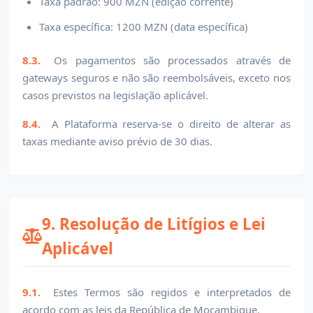
Taxa padrão: 900 MZN (edição corrente)
Taxa específica: 1200 MZN (data específica)
8.3.
Os pagamentos são processados através de
gateways seguros e não são reembolsáveis, exceto nos
casos previstos na legislação aplicável.
8.4.
A Plataforma reserva-se o direito de alterar as
taxas mediante aviso prévio de 30 dias.
9. Resolução de Litígios e Lei
Aplicável
9.1.
Estes Termos são regidos e interpretados de
acordo com as leis da República de Moçambique.