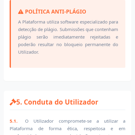
POLÍTICA ANTI-PLÁGIO
A Plataforma utiliza software especializado para
detecção de plágio. Submissões que contenham
plágio serão imediatamente rejeitadas e
poderão resultar no bloqueio permanente do
Utilizador.
5. Conduta do Utilizador
5.1.
O Utilizador compromete-se a utilizar a
Plataforma de forma ética, respeitosa e em