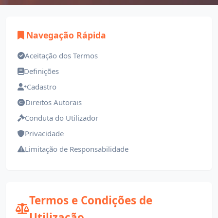
Navegação Rápida
Aceitação dos Termos
Definições
Cadastro
Direitos Autorais
Conduta do Utilizador
Privacidade
Limitação de Responsabilidade
Termos e Condições de
Utilização