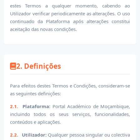
estes Termos a qualquer momento, cabendo ao
Utilizador verificar periodicamente as alterações. O uso
continuado da Plataforma após alterações constitui
aceitação das novas condições.
2. Definições
Para efeitos destes Termos e Condições, consideram-se
as seguintes definições:
2.1.
Plataforma:
Portal Académico de Moçambique,
incluindo todos os seus serviços, funcionalidades,
conteúdos e aplicações.
2.2.
Utilizador:
Qualquer pessoa singular ou colectiva