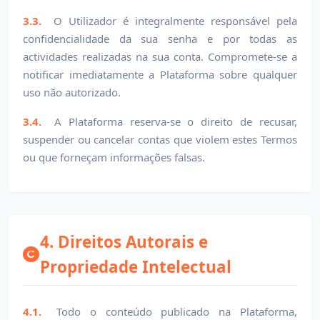
3.3.
O Utilizador é integralmente responsável pela
confidencialidade da sua senha e por todas as
actividades realizadas na sua conta. Compromete-se a
notificar imediatamente a Plataforma sobre qualquer
uso não autorizado.
3.4.
A Plataforma reserva-se o direito de recusar,
suspender ou cancelar contas que violem estes Termos
ou que forneçam informações falsas.
4. Direitos Autorais e
Propriedade Intelectual
4.1.
Todo o conteúdo publicado na Plataforma,