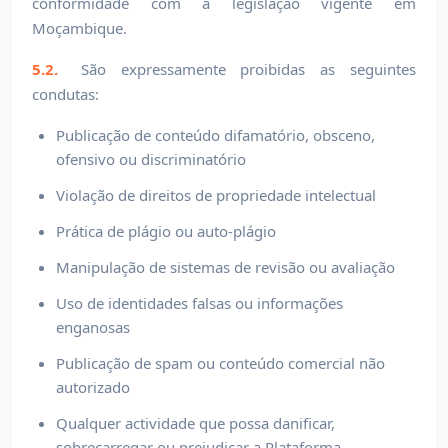
conformidade com a legislação vigente em
Moçambique.
5.2.
São expressamente proibidas as seguintes
condutas:
Publicação de conteúdo difamatório, obsceno,
ofensivo ou discriminatório
Violação de direitos de propriedade intelectual
Prática de plágio ou auto-plágio
Manipulação de sistemas de revisão ou avaliação
Uso de identidades falsas ou informações
enganosas
Publicação de spam ou conteúdo comercial não
autorizado
Qualquer actividade que possa danificar,
sobrecarregar ou prejudicar a Plataforma