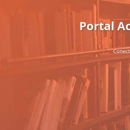
Portal 
Conect