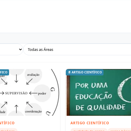
ÍFICO
📄 ARTIGO CIENTÍFICO
NTÍFICO
ARTIGO CIENTÍFICO