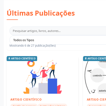
Últimas Publicações
Mostrando 6 de 27 publicação(ões)
📄 ARTIGO CIENTÍFICO
📄 ARTIGO CIENT
ARTIGO CIENTÍFICO
ARTIGO CIE