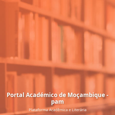
Portal Académico de Moçambique -
pam
Plataforma Acadêmica e Literária