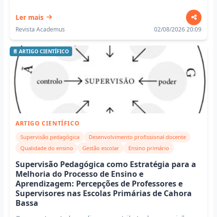
Ler mais
Revista Academus
02/08/2026 20:09
📄 ARTIGO CIENTÍFICO
ARTIGO CIENTÍFICO
Supervisão pedagógica
Desenvolvimento profissional docente
Qualidade do ensino
Gestão escolar
Ensino primário
Supervisão Pedagógica como Estratégia para a
Melhoria do Processo de Ensino e
Aprendizagem: Percepções de Professores e
Supervisores nas Escolas Primárias de Cahora
Bassa