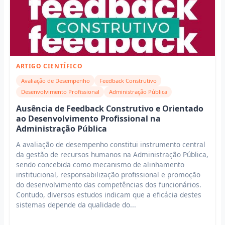
ARTIGO CIENTÍFICO
Avaliação de Desempenho
Feedback Construtivo
Desenvolvimento Profissional
Administração Pública
Ausência de Feedback Construtivo e Orientado
ao Desenvolvimento Profissional na
Administração Pública
A avaliação de desempenho constitui instrumento central
da gestão de recursos humanos na Administração Pública,
sendo concebida como mecanismo de alinhamento
institucional, responsabilização profissional e promoção
do desenvolvimento das competências dos funcionários.
Contudo, diversos estudos indicam que a eficácia destes
sistemas depende da qualidade do...