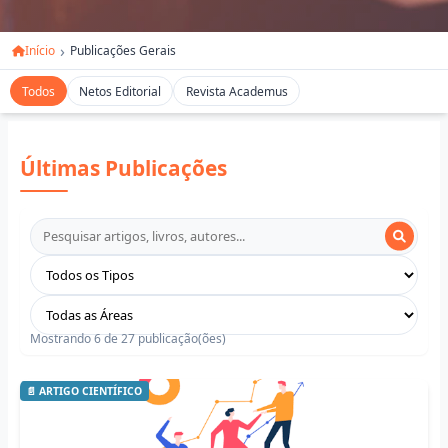
Início
Publicações Gerais
Todos
Netos Editorial
Revista Academus
Últimas Publicações
Mostrando 6 de 27 publicação(ões)
📄 ARTIGO CIENTÍFICO