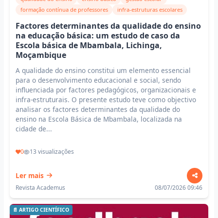
formação contínua de professores
infra-estruturas escolares
Factores determinantes da qualidade do ensino
na educação básica: um estudo de caso da
Escola básica de Mbambala, Lichinga,
Moçambique
A qualidade do ensino constitui um elemento essencial
para o desenvolvimento educacional e social, sendo
influenciada por factores pedagógicos, organizacionais e
infra-estruturais. O presente estudo teve como objectivo
analisar os factores determinantes da qualidade do
ensino na Escola Básica de Mbambala, localizada na
cidade de...
0
13 visualizações
Ler mais
Revista Academus
08/07/2026 09:46
📄 ARTIGO CIENTÍFICO