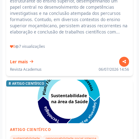
estruturante do ensino superior, desempenhando um
papel central no desenvolvimento de competências
investigativas e na conclusão atempada dos percursos
formativos. Contudo, em diversos contextos do ensino
superior moçambicano, persistem atrasos recorrentes na
elaboração e conclusão de trabalhos científicos com...
0
7 visualizações
Ler mais
Revista Academus
06/07/2026 14:56
📄 ARTIGO CIENTÍFICO
ARTIGO CIENTÍFICO
sustentabilidade
responsabilidade social interna