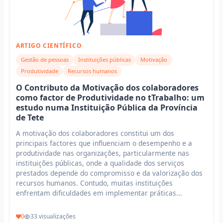
ARTIGO CIENTÍFICO
Gestão de pessoas
Instituições públicas
Motivação
Produtividade
Recursos humanos
O Contributo da Motivação dos colaboradores
como factor de Produtividade no tTrabalho: um
estudo numa Instituição Pública da Província
de Tete
A motivação dos colaboradores constitui um dos
principais factores que influenciam o desempenho e a
produtividade nas organizações, particularmente nas
instituições públicas, onde a qualidade dos serviços
prestados depende do compromisso e da valorização dos
recursos humanos. Contudo, muitas instituições
enfrentam dificuldades em implementar práticas...
0
33 visualizações