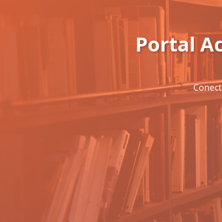
Portal 
Conect