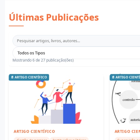
Últimas Publicações
Mostrando 6 de 27 publicação(ões)
📄 ARTIGO CIENTÍFICO
📄 ARTIGO CIENT
ARTIGO CIENTÍFICO
ARTIGO CIE