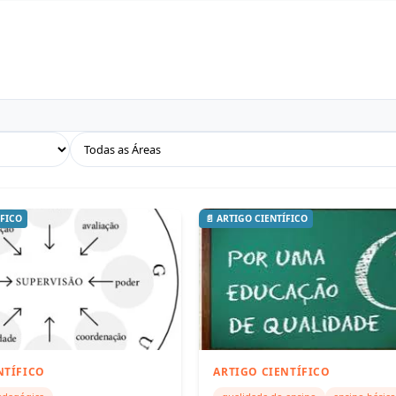
ÍFICO
📄 ARTIGO CIENTÍFICO
NTÍFICO
ARTIGO CIENTÍFICO